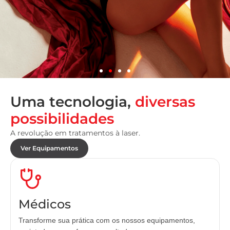
Uma tecnologia,
diversas
possibilidades
A revolução em tratamentos à laser.
Ver Equipamentos
Médicos
Transforme sua prática com os nossos equipamentos,