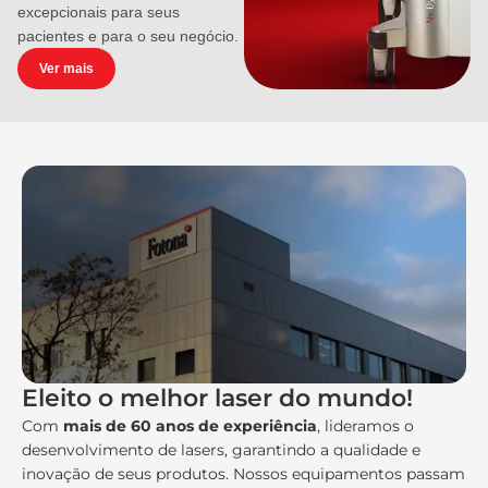
excepcionais para seus
pacientes e para o seu negócio.
Ver mais
Eleito o melhor laser do mundo!
Com
mais de 60 anos de experiência
, lideramos o
desenvolvimento de lasers, garantindo a qualidade e
inovação de seus produtos. Nossos equipamentos passam