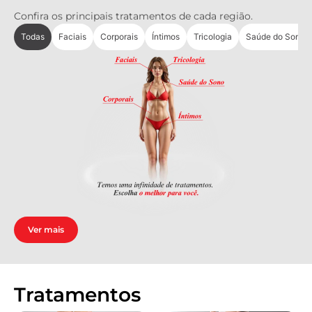
Confira os principais tratamentos de cada região.
Todas
Faciais
Corporais
Íntimos
Tricologia
Saúde do Sono
Ver mais
Tratamentos