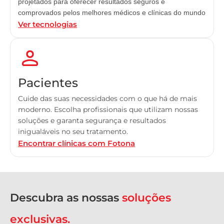
projetados para oferecer resultados seguros e
comprovados pelos melhores médicos e clínicas do mundo
Ver tecnologias
Pacientes
Cuide das suas necessidades com o que há de mais
moderno. Escolha profissionais que utilizam nossas
soluções e garanta segurança e resultados
inigualáveis no seu tratamento.
Encontrar clínicas com Fotona
Descubra as nossas
soluções
exclusivas.