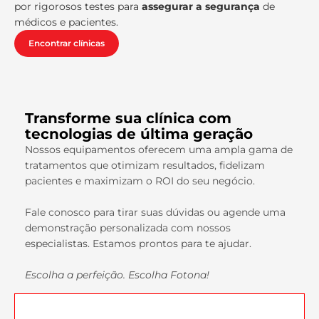
por rigorosos testes para
assegurar a segurança
de
médicos e pacientes.
Encontrar clínicas
Transforme sua clínica com
tecnologias de última geração
Nossos equipamentos oferecem uma ampla gama de
tratamentos que otimizam resultados, fidelizam
pacientes e maximizam o ROI do seu negócio.
Fale conosco para tirar suas dúvidas ou agende uma
demonstração personalizada com nossos
especialistas. Estamos prontos para te ajudar.
Escolha a perfeição. Escolha Fotona!