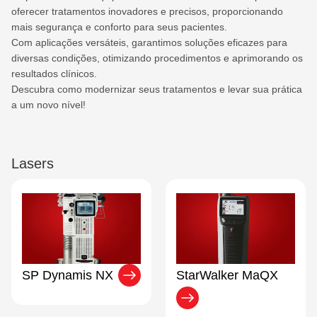
oferecer tratamentos inovadores e precisos, proporcionando
mais segurança e conforto para seus pacientes.
Com aplicações versáteis, garantimos soluções eficazes para
diversas condições, otimizando procedimentos e aprimorando os
resultados clínicos.
Descubra como modernizar seus tratamentos e levar sua prática
a um novo nível!
Lasers
SP Dynamis NX
StarWalker MaQX