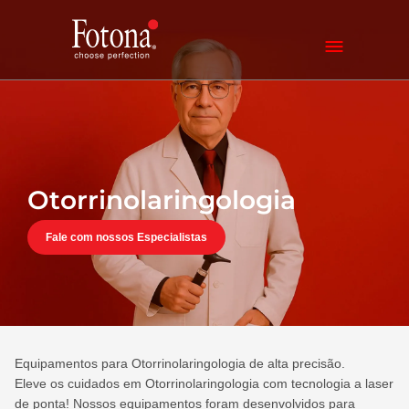
Otorrinolaringologia
Fale com nossos Especialistas
Equipamentos para Otorrinolaringologia de alta precisão.
Eleve os cuidados em Otorrinolaringologia com tecnologia a laser
de ponta! Nossos equipamentos foram desenvolvidos para