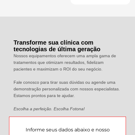
Transforme sua clínica com
tecnologias de última geração
Nossos equipamentos oferecem uma ampla gama de
tratamentos que otimizam resultados, fidelizam
pacientes e maximizam o ROI do seu negócio.
Fale conosco para tirar suas dúvidas ou agende uma
demonstração personalizada com nossos especialistas.
Estamos prontos para te ajudar.
Escolha a perfeição. Escolha Fotona!