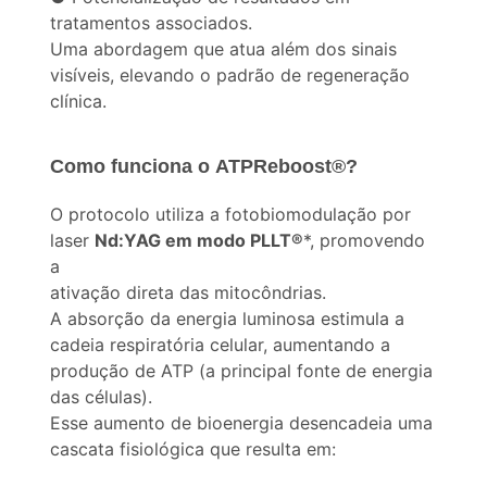
tratamentos associados.
Uma abordagem que atua além dos sinais
visíveis, elevando o padrão de regeneração
clínica.
Como funciona o ATPReboost®?
O protocolo utiliza a fotobiomodulação por
laser
Nd:YAG em modo PLLT®
*, promovendo
a
ativação direta das mitocôndrias.
A absorção da energia luminosa estimula a
cadeia respiratória celular, aumentando a
produção de ATP (a principal fonte de energia
das células).
Esse aumento de bioenergia desencadeia uma
cascata fisiológica que resulta em: