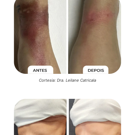
Cortesia: Dra. Leilane Catricala