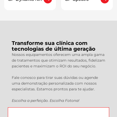
Transforme sua clínica com
tecnologias de última geração
Nossos equipamentos oferecem uma ampla gama
de tratamentos que otimizam resultados, fidelizam
pacientes e maximizam o ROI do seu negócio.
Fale conosco para tirar suas dúvidas ou agende
uma demonstração personalizada com nossos
especialistas. Estamos prontos para te ajudar.
Escolha a perfeição. Escolha Fotona!