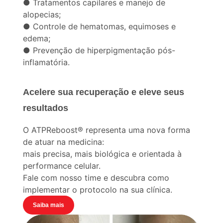
● Tratamentos capilares e manejo de
alopecias;
● Controle de hematomas, equimoses e
edema;
● Prevenção de hiperpigmentação pós-
inflamatória.
Acelere sua recuperação e eleve seus
resultados
O ATPReboost® representa uma nova forma
de atuar na medicina:
mais precisa, mais biológica e orientada à
performance celular.
Fale com nosso time e descubra como
implementar o protocolo na sua clínica.
Saiba mais