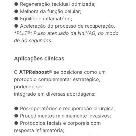
● Regeneração tecidual otimizada;
● Melhora da função celular;
● Equilíbrio inflamatório;
● Aceleração do processo de recuperação.
*PLLT®: Pulso atenuado de Nd:YAG, no modo
de 50 segundos.
Aplicações clínicas
O
ATPReboost®
se posiciona como um
protocolo complementar estratégico,
podendo ser
integrado em diversas abordagens:
● Pós-operatórios e recuperação cirúrgica;
● Procedimentos minimamente invasivos;
● Protocolos faciais e corporais com
resposta inflamatória;