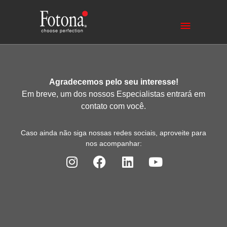
Agradecemos pelo seu interesse!
Em breve, um dos nossos Especialistas entrará em
contato com você.
Caso ainda não siga nossas redes sociais, aproveite para
nos acompanhar: