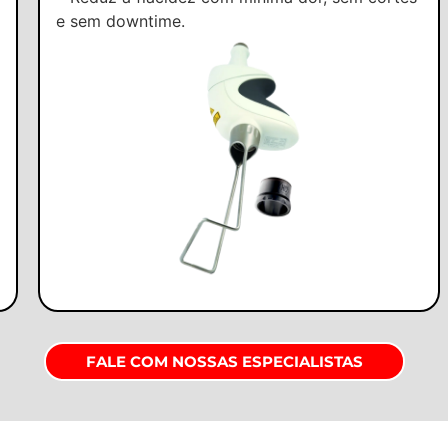
e sem downtime.
FALE COM NOSSAS ESPECIALISTAS