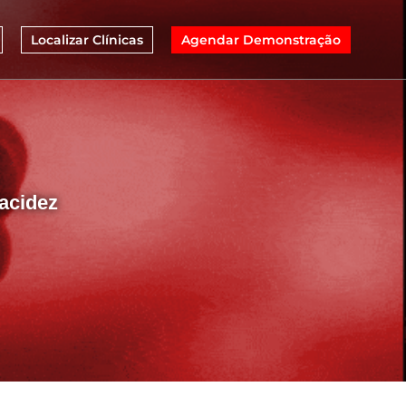
Localizar Clínicas
Agendar Demonstração
lacidez