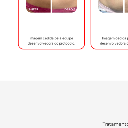
Imagem cedida pela equipe
Imagem cedida 
desenvolvedora do protocolo.
desenvolvedora d
Tratamento