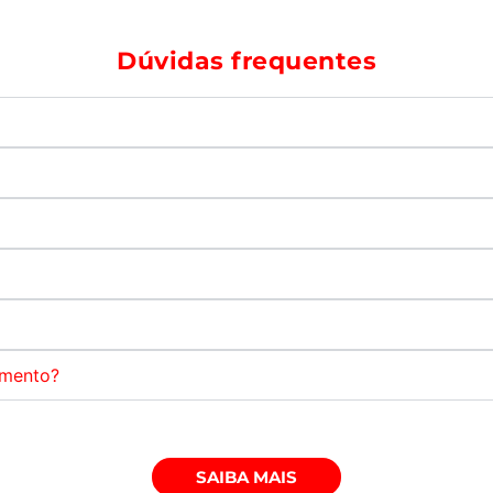
Dúvidas frequentes
amento?
SAIBA MAIS