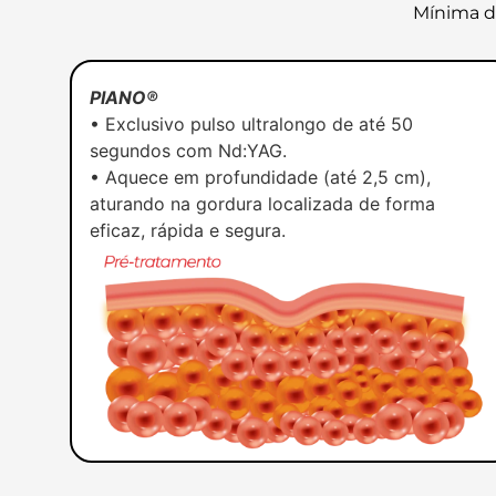
Mínima do
PIANO®
• Exclusivo pulso ultralongo de até 50
segundos com Nd:YAG.
• Aquece em profundidade (até 2,5 cm),
aturando na gordura localizada de forma
eficaz, rápida e segura.