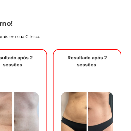
rno!
rais em sua Clínica.
sultado após 2
Resultado após 2
sessões
sessões