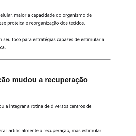
celular, maior a capacidade do organismo de
se proteica e reorganização dos tecidos.
m seu foco para estratégias capazes de estimular a
ca.
ção mudou a recuperação
 a integrar a rotina de diversos centros de
rar artificialmente a recuperação, mas estimular