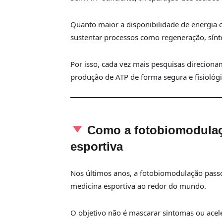
Quanto maior a disponibilidade de energia 
sustentar processos como regeneração, sínte
Por isso, cada vez mais pesquisas direciona
produção de ATP de forma segura e fisiológi
Como a fotobiomodula
esportiva
Nos últimos anos, a fotobiomodulação passou
medicina esportiva ao redor do mundo.
O objetivo não é mascarar sintomas ou acele