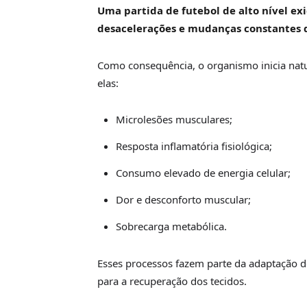
Uma partida de futebol de alto nível exi
desacelerações e mudanças constantes d
Como consequência, o organismo inicia natur
elas:
Microlesões musculares;
Resposta inflamatória fisiológica;
Consumo elevado de energia celular;
Dor e desconforto muscular;
Sobrecarga metabólica.
Esses processos fazem parte da adaptação d
para a recuperação dos tecidos.